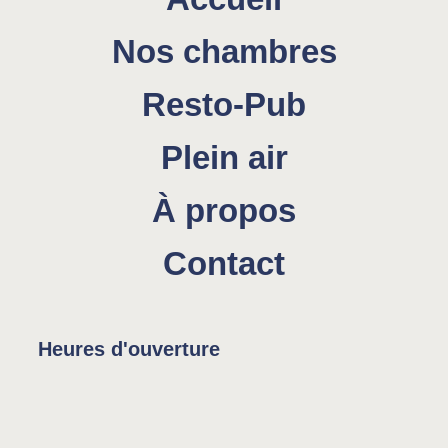
Nos chambres
Resto-Pub
Plein air
À propos
Contact
Heures d'ouverture